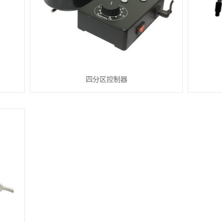
四分区控制器