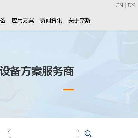
CN
|
EN
设备
应用方案
新闻资讯
关于奈斯
：