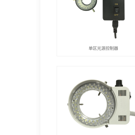
单区光源控制器