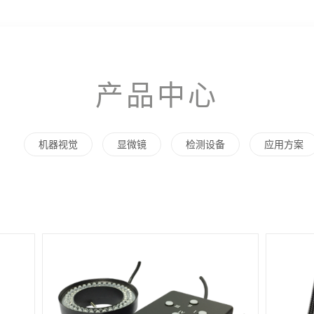
产品中心
机器视觉
显微镜
检测设备
应用方案