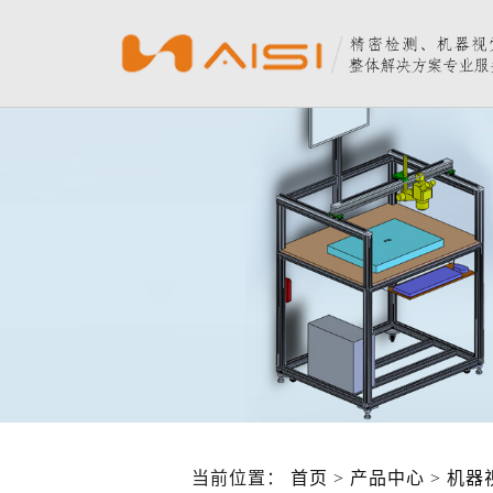
当前位置：
首页
>
产品中心
>
机器