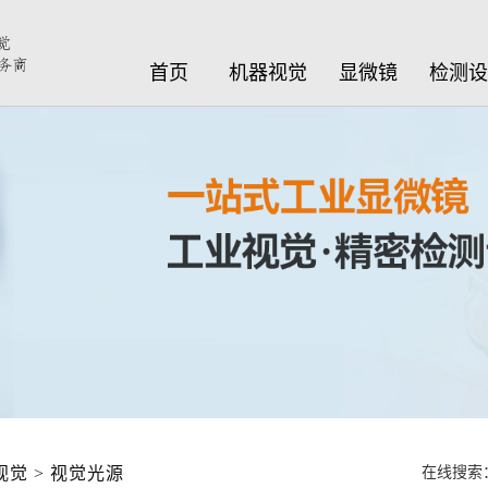
首页
机器视觉
显微镜
检测
视觉
>
视觉光源
在线搜索