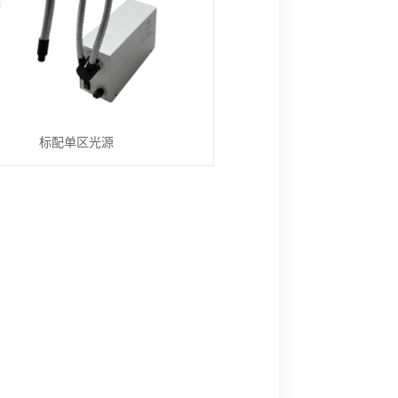
标配单区光源