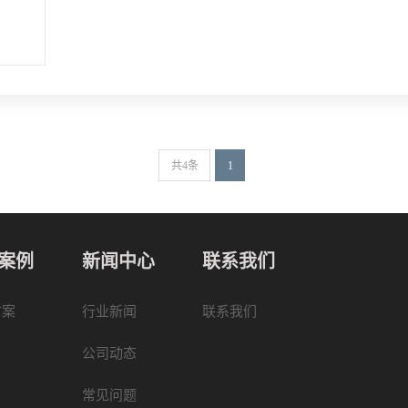
共4条
1
案例
新闻中心
联系我们
方案
行业新闻
联系我们
公司动态
常见问题