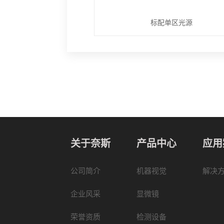
标配单区光源
关于奈斯
产品中心
应用
公司简介
机器视觉
解决
企业风采
显微镜
荣誉资质
检测设备