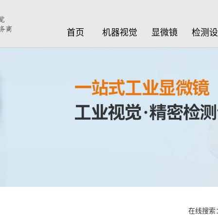
首页
机器视觉
显微镜
检测
在线搜索