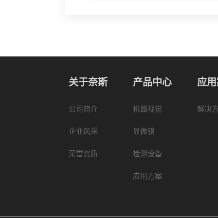
关于奈斯
产品中心
应用
公司简介
机器视觉
解决
企业风采
显微镜
荣誉资质
检测设备
应用方案