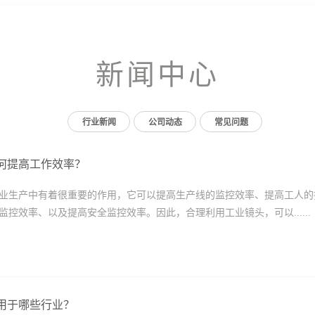
新闻中心
行业新闻
公司动态
常见问题
何提高工作效率？
业生产中有着很重要的作用，它可以提高生产线的监控效率、提高工人的
监控效率、以及提高安全监控效率。因此，合理利用工业镜头，可以......
用于哪些行业？