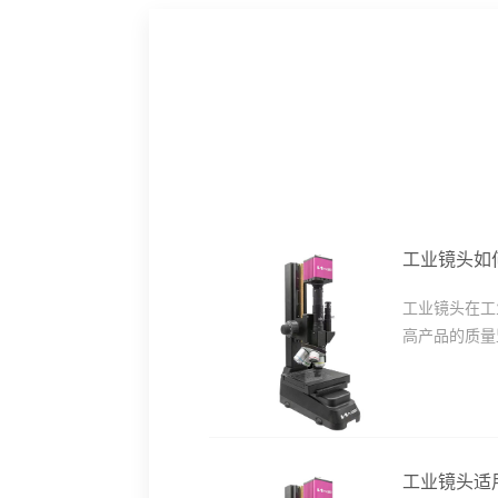
工业镜头如
工业镜头在工
高产品的质量
工业镜头适