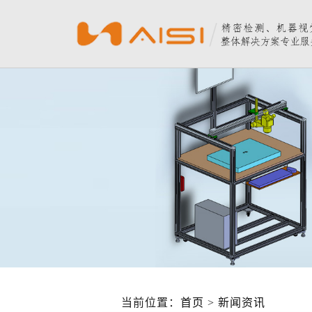
当前位置：
首页
>
新闻资讯