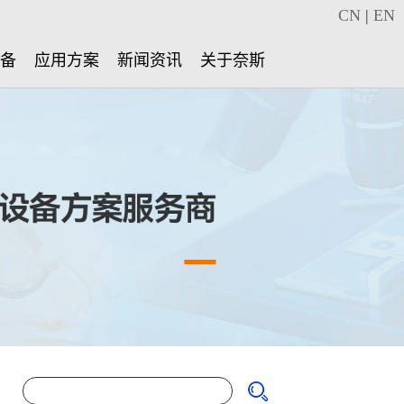
CN
|
EN
设备
应用方案
新闻资讯
关于奈斯
：