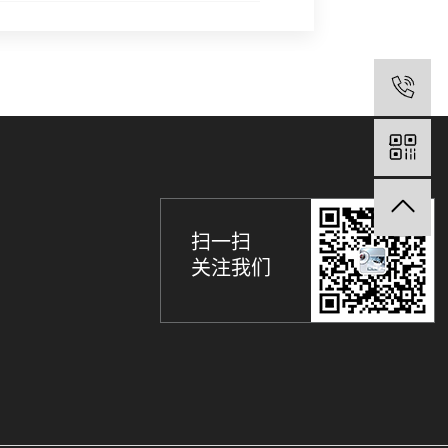
0
扫一扫
关注我们