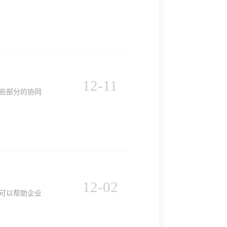
12
-
11
些部分的协同
12
-
02
可以帮助企业